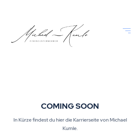
COMING SOON
In Kürze findest du hier die Karrierseite von Michael
Kumle.